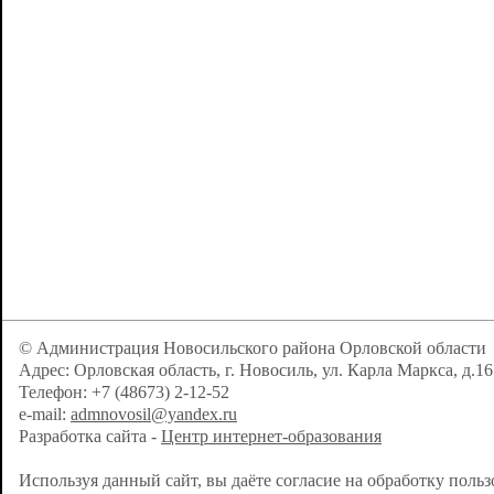
© Администрация Новосильского района Орловской области
Адрес: Орловская область, г. Новосиль, ул. Карла Маркса, д.16
Телефон: +7 (48673) 2-12-52
e-mail:
admnovosil@yandex.ru
Разработка сайта -
Центр интернет-образования
Используя данный сайт, вы даёте согласие на обработку поль