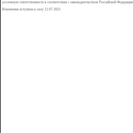
уголовную ответственность в соответствии с законодательством Российской Федерации
Изменения вступили в силу 12.07.2021.