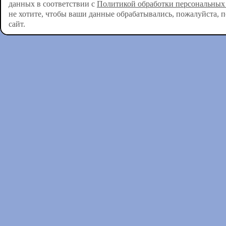
данных в соответствии с
Политикой обработки персональных
не хотите, чтобы ваши данные обрабатывались, пожалуйста, 
сайт.