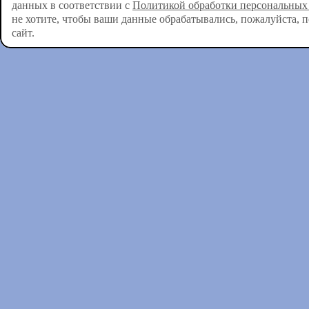
данных в соответствии с
Политикой обработки персональных
не хотите, чтобы ваши данные обрабатывались, пожалуйста, 
сайт.