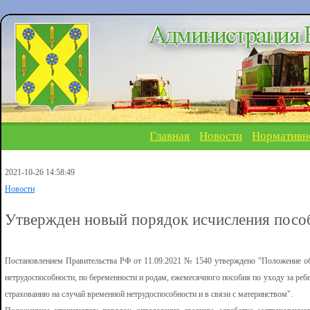
Главная
Новости
Нормативн
2021-10-26 14:58:49
Новости
Утвержден новый порядок исчисления посо
Постановлением Правительства РФ от 11.09.2021 № 1540 утверждено "Положение об
нетрудоспособности, по беременности и родам, ежемесячного пособия по уходу за р
страхованию на случай временной нетрудоспособности и в связи с материнством".