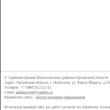
© Администрация Новосильского района Орловской области
Адрес: Орловская область, г. Новосиль, ул. Карла Маркса, д.16
Телефон: +7 (48673) 2-12-52
e-mail:
admnovosil@yandex.ru
Разработка сайта -
Центр интернет-образования
Используя данный сайт, вы даёте согласие на обработку поль