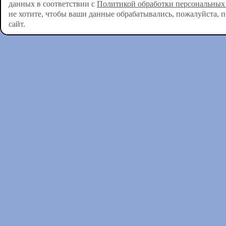
данных в соответствии с
Политикой обработки персональных
не хотите, чтобы ваши данные обрабатывались, пожалуйста, 
сайт.