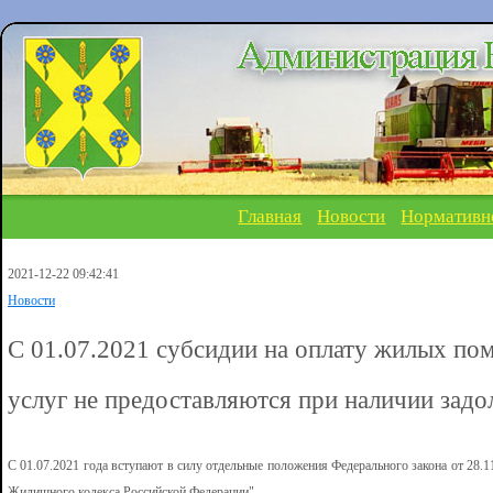
Главная
Новости
Нормативн
2021-12-22 09:42:41
Новости
С 01.07.2021 субсидии на оплату жилых п
услуг не предоставляются при наличии зад
С 01.07.2021 года вступают в силу отдельные положения Федерального закона от 28.
Жилищного кодекса Российской Федерации".