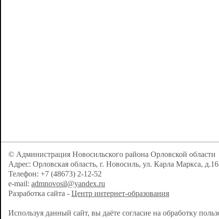
© Администрация Новосильского района Орловской области
Адрес: Орловская область, г. Новосиль, ул. Карла Маркса, д.16
Телефон: +7 (48673) 2-12-52
e-mail:
admnovosil@yandex.ru
Разработка сайта -
Центр интернет-образования
Используя данный сайт, вы даёте согласие на обработку поль