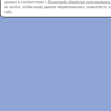
данных в соответствии с
Политикой обработки персональных
не хотите, чтобы ваши данные обрабатывались, пожалуйста, 
сайт.