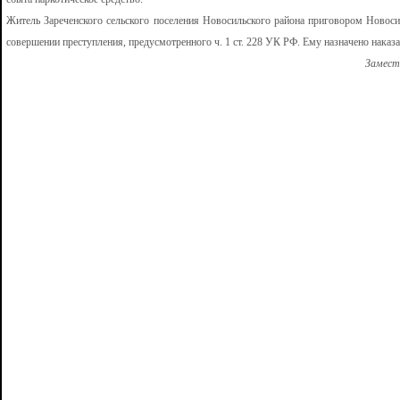
Житель Зареченского сельского поселения Новосильского района приговором Новосил
совершении преступления, предусмотренного ч. 1 ст. 228 УК РФ. Ему назначено наказа
Замест