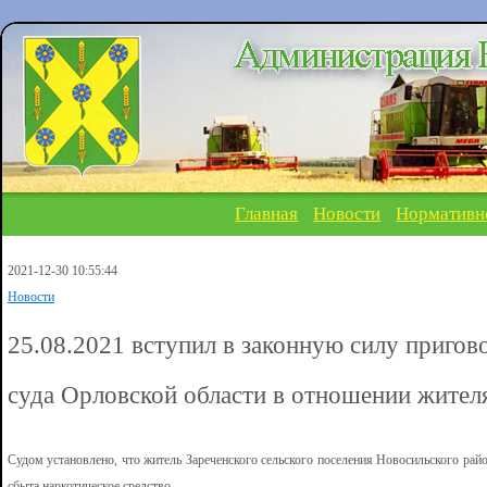
Главная
Новости
Нормативн
2021-12-30 10:55:44
Новости
25.08.2021 вступил в законную силу пригов
суда Орловской области в отношении жител
Судом установлено, что житель Зареченского сельского поселения Новосильского рай
сбыта наркотическое средство.