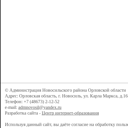
© Администрация Новосильского района Орловской области
Адрес: Орловская область, г. Новосиль, ул. Карла Маркса, д.16
Телефон: +7 (48673) 2-12-52
e-mail:
admnovosil@yandex.ru
Разработка сайта -
Центр интернет-образования
Используя данный сайт, вы даёте согласие на обработку поль