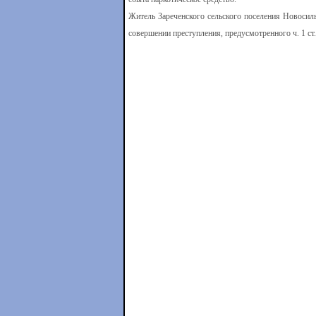
Житель Зареченского сельского поселения Новосил
совершении преступления, предусмотренного ч. 1 ст