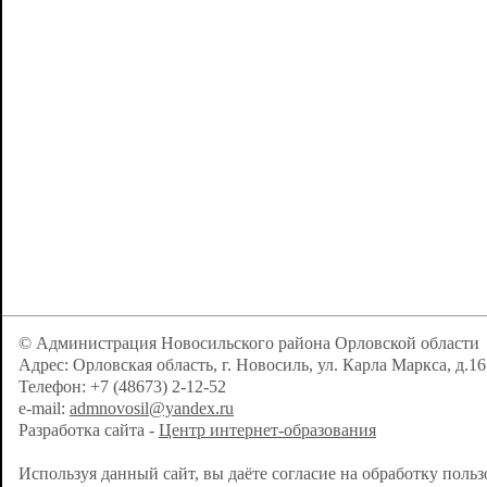
© Администрация Новосильского района Орловской области
Адрес: Орловская область, г. Новосиль, ул. Карла Маркса, д.16
Телефон: +7 (48673) 2-12-52
e-mail:
admnovosil@yandex.ru
Разработка сайта -
Центр интернет-образования
Используя данный сайт, вы даёте согласие на обработку поль