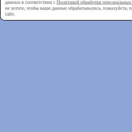
данных в соответствии с
Политикой обработки персональных
не хотите, чтобы ваши данные обрабатывались, пожалуйста, 
сайт.