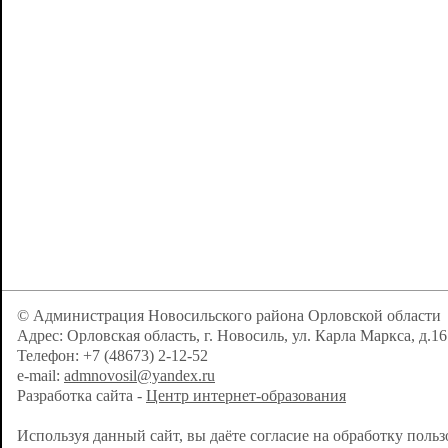
© Администрация Новосильского района Орловской области
Адрес: Орловская область, г. Новосиль, ул. Карла Маркса, д.16
Телефон: +7 (48673) 2-12-52
e-mail:
admnovosil@yandex.ru
Разработка сайта -
Центр интернет-образования
Используя данный сайт, вы даёте согласие на обработку поль