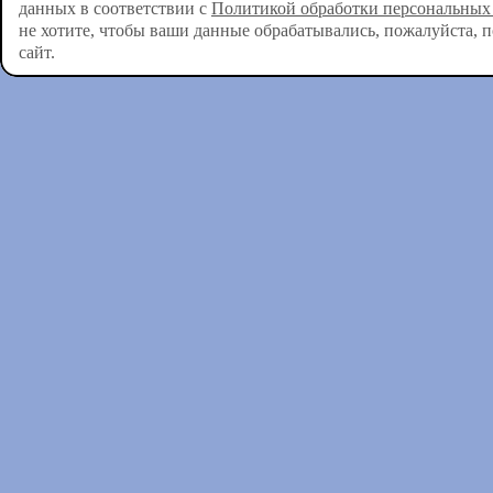
данных в соответствии с
Политикой обработки персональных
не хотите, чтобы ваши данные обрабатывались, пожалуйста, 
сайт.