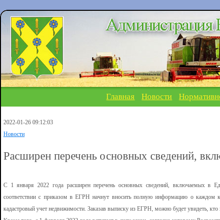
Главная
Новости
Нормативн
2022-01-26 09:12:03
Новости
Расширен перечень основных сведений, вк
С 1 января 2022 года расширен перечень основных сведений, включаемых в Ед
соответствии с приказом в ЕГРН начнут вносить полную информацию о каждом к
кадастровый учет недвижимости. Заказав выписку из ЕГРН, можно будет увидеть, кто