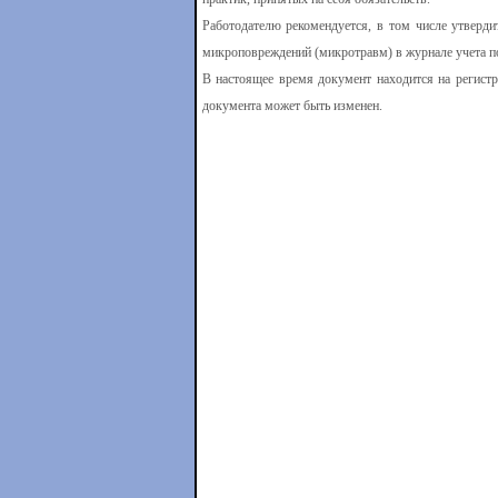
Работодателю рекомендуется, в том числе утверд
микроповреждений (микротравм) в журнале учета п
В настоящее время документ находится на регистр
документа может быть изменен.