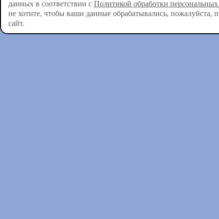
данных в соответствии с
Политикой обработки персональных
не хотите, чтобы ваши данные обрабатывались, пожалуйста, 
сайт.