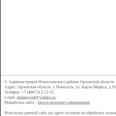
© Администрация Новосильского района Орловской области
Адрес: Орловская область, г. Новосиль, ул. Карла Маркса, д.16
Телефон: +7 (48673) 2-12-52
e-mail:
admnovosil@yandex.ru
Разработка сайта -
Центр интернет-образования
Используя данный сайт, вы даёте согласие на обработку поль