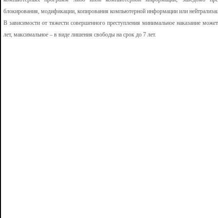
блокирования, модификации, копирования компьютерной информации или нейтрализа
В зависимости от тяжести совершенного преступления минимальное наказание может 
лет, максимальное – в виде лишения свободы на срок до 7 лет.