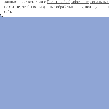
данных в соответствии с
Политикой обработки персональных
не хотите, чтобы ваши данные обрабатывались, пожалуйста, 
сайт.