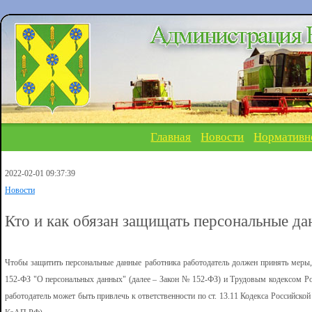
Главная
Новости
Нормативн
2022-02-01 09:37:39
Новости
Кто и как обязан защищать персональные да
Чтобы защитить персональные данные работника работодатель должен принять меры
152-ФЗ "О персональных данных" (далее – Закон № 152-ФЗ) и Трудовым кодексом Ро
работодатель может быть привлечь к ответственности по ст. 13.11 Кодекса Российск