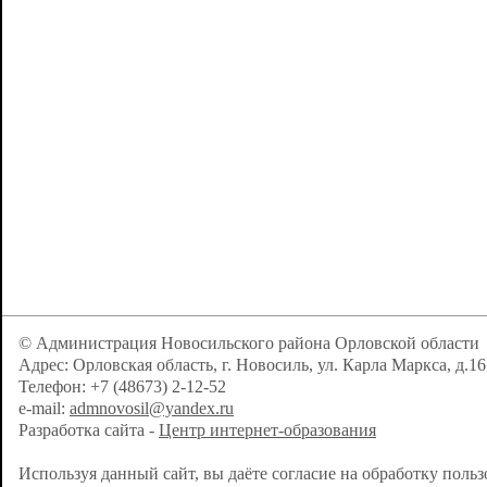
© Администрация Новосильского района Орловской области
Адрес: Орловская область, г. Новосиль, ул. Карла Маркса, д.16
Телефон: +7 (48673) 2-12-52
e-mail:
admnovosil@yandex.ru
Разработка сайта -
Центр интернет-образования
Используя данный сайт, вы даёте согласие на обработку поль