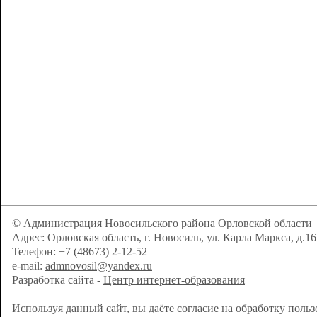
© Администрация Новосильского района Орловской области
Адрес: Орловская область, г. Новосиль, ул. Карла Маркса, д.16
Телефон: +7 (48673) 2-12-52
e-mail:
admnovosil@yandex.ru
Разработка сайта -
Центр интернет-образования
Используя данный сайт, вы даёте согласие на обработку поль