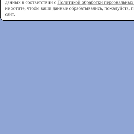
данных в соответствии с
Политикой обработки персональных
не хотите, чтобы ваши данные обрабатывались, пожалуйста, 
сайт.