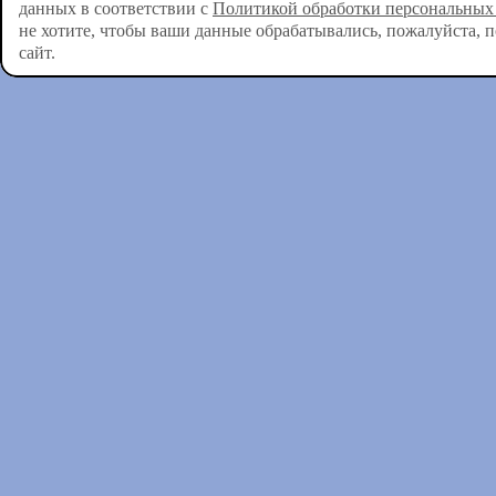
данных в соответствии с
Политикой обработки персональных
не хотите, чтобы ваши данные обрабатывались, пожалуйста, 
сайт.