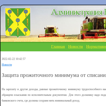
Главная
Новости
Нормативн
2022-02-22 10:42:57
Новости
Защита прожиточного минимума от списани
На зарплату и другие доходы, равные прожиточному минимуму трудоспособного нас
обращено взыскания по исполнительным документам. Для этого должнику надо пода
банковского счета, где должны сохрани нить минимальный доход.