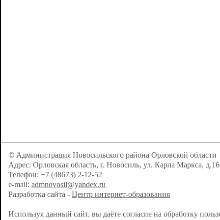
© Администрация Новосильского района Орловской области
Адрес: Орловская область, г. Новосиль, ул. Карла Маркса, д.16
Телефон: +7 (48673) 2-12-52
e-mail:
admnovosil@yandex.ru
Разработка сайта -
Центр интернет-образования
Используя данный сайт, вы даёте согласие на обработку поль