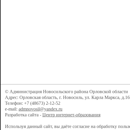
© Администрация Новосильского района Орловской области
Адрес: Орловская область, г. Новосиль, ул. Карла Маркса, д.16
Телефон: +7 (48673) 2-12-52
e-mail:
admnovosil@yandex.ru
Разработка сайта -
Центр интернет-образования
Используя данный сайт, вы даёте согласие на обработку поль