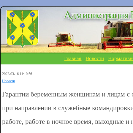
Главная
Новости
Нормативн
2022-03-16 11:10:56
Новости
Гарантии беременным женщинам и лицам с 
при направлении в служебные командировки
работе, работе в ночное время, выходные и