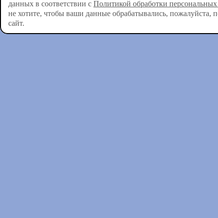
данных в соответствии с
Политикой обработки персональных
не хотите, чтобы ваши данные обрабатывались, пожалуйста, 
сайт.