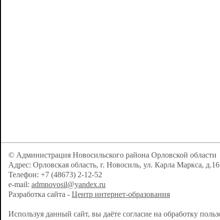
© Администрация Новосильского района Орловской области
Адрес: Орловская область, г. Новосиль, ул. Карла Маркса, д.16
Телефон: +7 (48673) 2-12-52
e-mail:
admnovosil@yandex.ru
Разработка сайта -
Центр интернет-образования
Используя данный сайт, вы даёте согласие на обработку поль