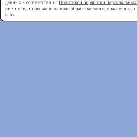
данных в соответствии с
Политикой обработки персональных
не хотите, чтобы ваши данные обрабатывались, пожалуйста, 
сайт.