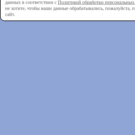
данных в соответствии с
Политикой обработки персональных
не хотите, чтобы ваши данные обрабатывались, пожалуйста, 
сайт.