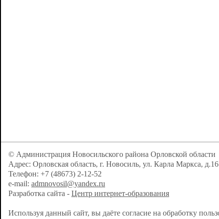
© Администрация Новосильского района Орловской области
Адрес: Орловская область, г. Новосиль, ул. Карла Маркса, д.16
Телефон: +7 (48673) 2-12-52
e-mail:
admnovosil@yandex.ru
Разработка сайта -
Центр интернет-образования
Используя данный сайт, вы даёте согласие на обработку поль