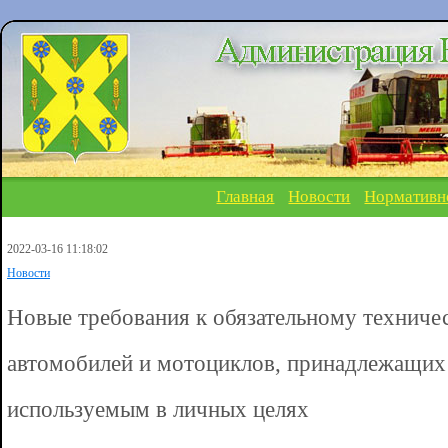
Главная
Новости
Нормативн
2022-03-16 11:18:02
Новости
Новые требования к обязательному техниче
автомобилей и мотоциклов, принадлежащих
используемым в личных целях