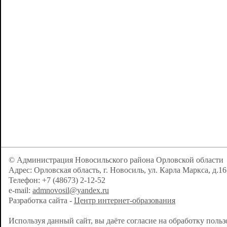
© Администрация Новосильского района Орловской области
Адрес: Орловская область, г. Новосиль, ул. Карла Маркса, д.16
Телефон: +7 (48673) 2-12-52
e-mail:
admnovosil@yandex.ru
Разработка сайта -
Центр интернет-образования
Используя данный сайт, вы даёте согласие на обработку поль