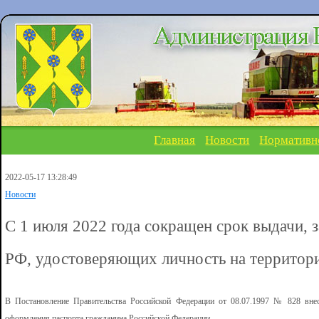
Главная
Новости
Нормативн
2022-05-17 13:28:49
Новости
С 1 июля 2022 года сокращен срок выдачи, 
РФ, удостоверяющих личность на территор
В Постановление Правительства Российской Федерации от 08.07.1997 № 828 вне
оформления паспорта гражданина Российской Федерации.