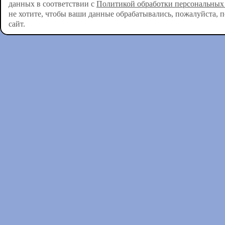
данных в соответствии с
Политикой обработки персональных
не хотите, чтобы ваши данные обрабатывались, пожалуйста, 
сайт.