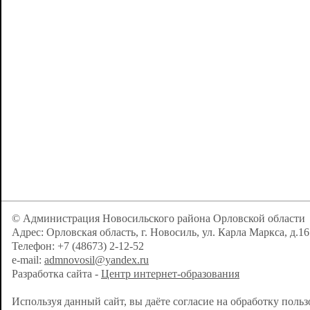
© Администрация Новосильского района Орловской области
Адрес: Орловская область, г. Новосиль, ул. Карла Маркса, д.16
Телефон: +7 (48673) 2-12-52
e-mail:
admnovosil@yandex.ru
Разработка сайта -
Центр интернет-образования
Используя данный сайт, вы даёте согласие на обработку поль