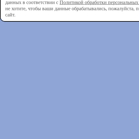
данных в соответствии с
Политикой обработки персональных
не хотите, чтобы ваши данные обрабатывались, пожалуйста, 
сайт.