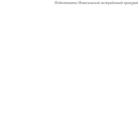
Подготовлено Новосильской межрайонной прокура