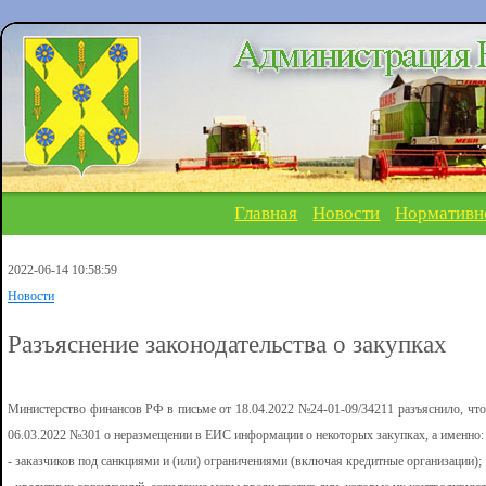
Главная
Новости
Нормативн
2022-06-14 10:58:59
Новости
Разъяснение законодательства о закупках
Министерство финансов РФ в письме от 18.04.2022 №24-01-09/34211 разъяснило, что 
06.03.2022 №301 о неразмещении в ЕИС информации о некоторых закупках, а именно:
- заказчиков под санкциями и (или) ограничениями (включая кредитные организации);