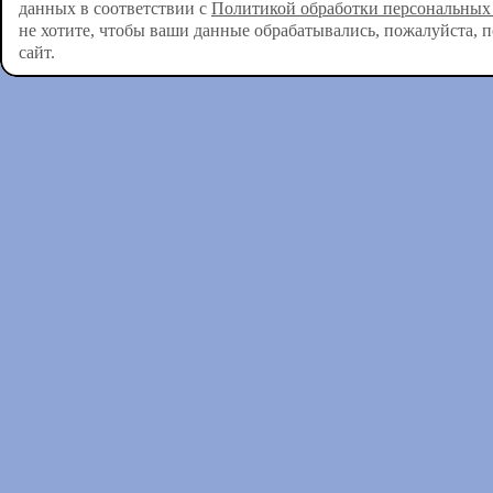
данных в соответствии с
Политикой обработки персональных
не хотите, чтобы ваши данные обрабатывались, пожалуйста, 
сайт.