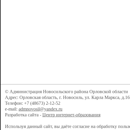
© Администрация Новосильского района Орловской области
Адрес: Орловская область, г. Новосиль, ул. Карла Маркса, д.16
Телефон: +7 (48673) 2-12-52
e-mail:
admnovosil@yandex.ru
Разработка сайта -
Центр интернет-образования
Используя данный сайт, вы даёте согласие на обработку поль