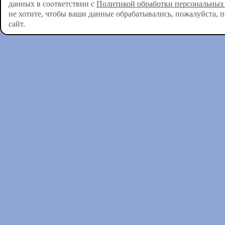
данных в соответствии с
Политикой обработки персональных
не хотите, чтобы ваши данные обрабатывались, пожалуйста, 
сайт.