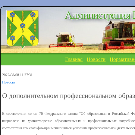
Главная
Новости
Нормативн
2022-08-08 11:37:31
Новости
О дополнительном профессиональном обра
В соответствии со ст. 76 Федерального закона "Об образовании в Российской Фе
направлено на удовлетворение образовательных и профессиональных потребност
соответствия его квалификации меняющимся условиям профессиональной деятельност