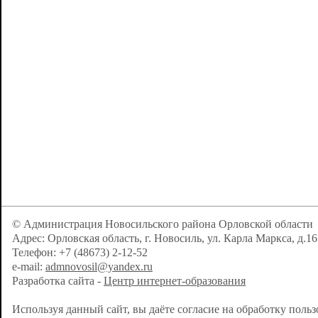
© Администрация Новосильского района Орловской области
Адрес: Орловская область, г. Новосиль, ул. Карла Маркса, д.16
Телефон: +7 (48673) 2-12-52
e-mail:
admnovosil@yandex.ru
Разработка сайта -
Центр интернет-образования
Используя данный сайт, вы даёте согласие на обработку поль