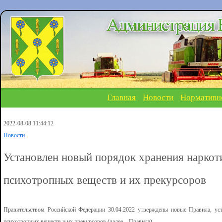
Главная
Новости
Нормативн
2022-08-08 11:44:12
Новости
Установлен новый порядок хранения наркот
психотропных веществ и их прекурсоров
Правительством Российской Федерации 30.04.2022 утверждены новые Правила, уст
психотропных веществ и их прекурсоров (далее – Правила).