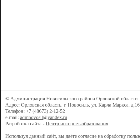
© Администрация Новосильского района Орловской области
Адрес: Орловская область, г. Новосиль, ул. Карла Маркса, д.16
Телефон: +7 (48673) 2-12-52
e-mail:
admnovosil@yandex.ru
Разработка сайта -
Центр интернет-образования
Используя данный сайт, вы даёте согласие на обработку поль