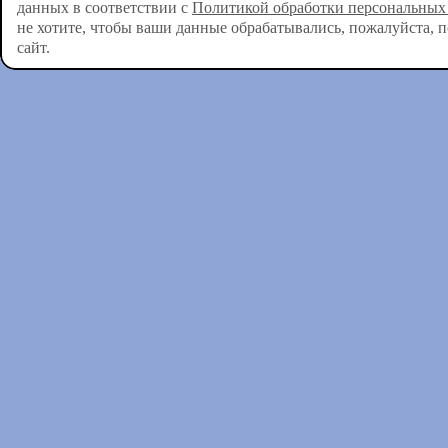
данных в соответствии с
Политикой обработки персональных
не хотите, чтобы ваши данные обрабатывались, пожалуйста, 
сайт.