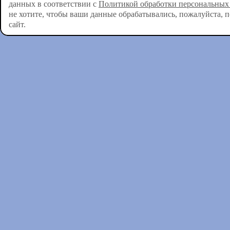
данных в соответствии с
Политикой обработки персональных
не хотите, чтобы ваши данные обрабатывались, пожалуйста, 
сайт.