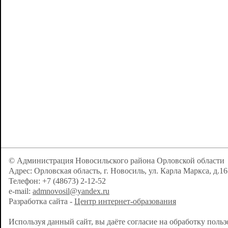
© Администрация Новосильского района Орловской области
Адрес: Орловская область, г. Новосиль, ул. Карла Маркса, д.16
Телефон: +7 (48673) 2-12-52
e-mail:
admnovosil@yandex.ru
Разработка сайта -
Центр интернет-образования
Используя данный сайт, вы даёте согласие на обработку поль