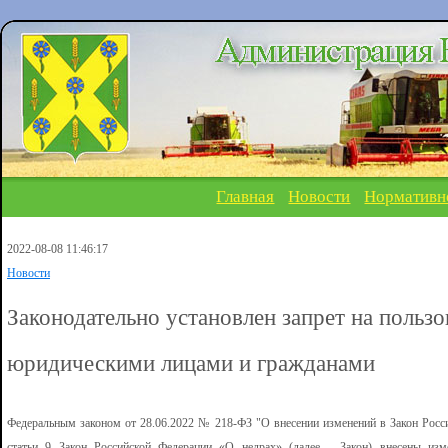
Главная
Новости
Нормативн
2022-08-08 11:46:17
Новости
Законодательно установлен запрет на поль
юридическими лицами и гражданами
Федеральным законом от 28.06.2022 № 218-ФЗ "О внесении изменений в Закон Росси
статьи 9 Закон Российской Федерации «О недрах» (далее – Закон) внесены из