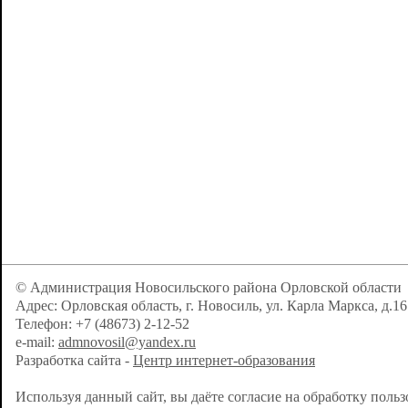
© Администрация Новосильского района Орловской области
Адрес: Орловская область, г. Новосиль, ул. Карла Маркса, д.16
Телефон: +7 (48673) 2-12-52
e-mail:
admnovosil@yandex.ru
Разработка сайта -
Центр интернет-образования
Используя данный сайт, вы даёте согласие на обработку поль