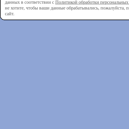
данных в соответствии с
Политикой обработки персональных
не хотите, чтобы ваши данные обрабатывались, пожалуйста, 
сайт.