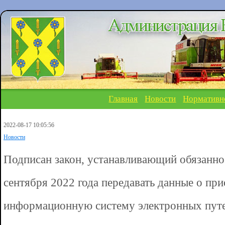
Главная
Новости
Нормативн
2022-08-17 10:05:56
Новости
Подписан закон, устанавливающий обязанно
сентября 2022 года передавать данные о пр
информационную систему электронных пут