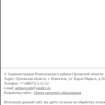
© Администрация Новосильского района Орловской области
Адрес: Орловская область, г. Новосиль, ул. Карла Маркса, д.16
Телефон: +7 (48673) 2-12-52
e-mail:
admnovosil@yandex.ru
Разработка сайта -
Центр интернет-образования
Используя данный сайт, вы даёте согласие на обработку поль