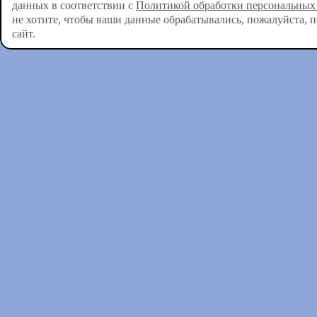
данных в соответствии с
Политикой обработки персональных
не хотите, чтобы ваши данные обрабатывались, пожалуйста, 
сайт.