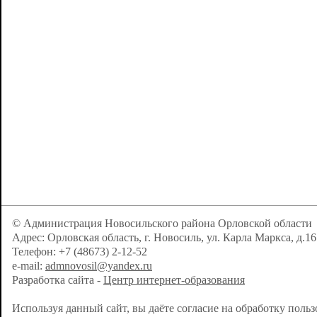
© Администрация Новосильского района Орловской области
Адрес: Орловская область, г. Новосиль, ул. Карла Маркса, д.16
Телефон: +7 (48673) 2-12-52
e-mail:
admnovosil@yandex.ru
Разработка сайта -
Центр интернет-образования
Используя данный сайт, вы даёте согласие на обработку поль