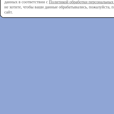
данных в соответствии с
Политикой обработки персональных
не хотите, чтобы ваши данные обрабатывались, пожалуйста, 
сайт.