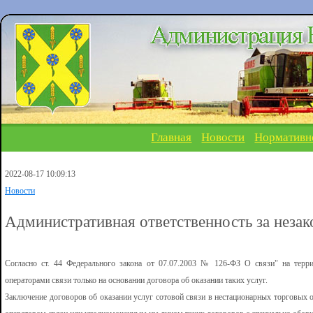
Главная
Новости
Нормативн
2022-08-17 10:09:13
Новости
Административная ответственность за неза
Согласно ст. 44 Федерального закона от 07.07.2003 № 126-ФЗ О связи" на терр
операторами связи только на основании договора об оказании таких услуг.
Заключение договоров об оказании услуг сотовой связи в нестационарных торговых 