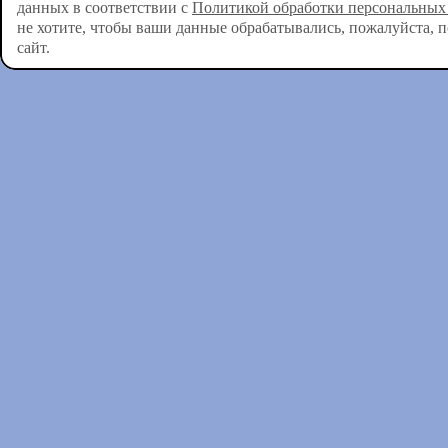
данных в соответствии с
Политикой обработки персональных
не хотите, чтобы ваши данные обрабатывались, пожалуйста, 
сайт.