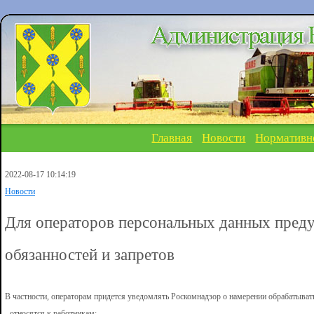
Главная
Новости
Нормативн
2022-08-17 10:14:19
Новости
Для операторов персональных данных пред
обязанностей и запретов
В частности, операторам придется уведомлять Роскомнадзор о намерении обрабатывать
- относятся к работникам;