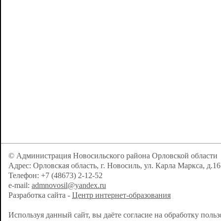
© Администрация Новосильского района Орловской области
Адрес: Орловская область, г. Новосиль, ул. Карла Маркса, д.16
Телефон: +7 (48673) 2-12-52
e-mail:
admnovosil@yandex.ru
Разработка сайта -
Центр интернет-образования
Используя данный сайт, вы даёте согласие на обработку поль