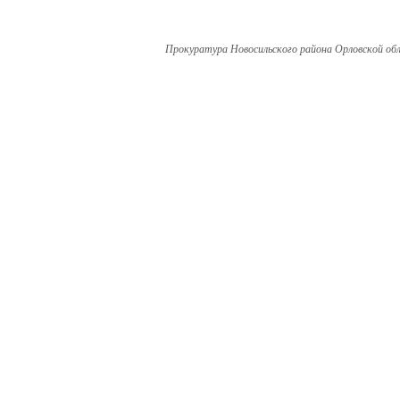
Прокуратура Новосильского района Орловской об