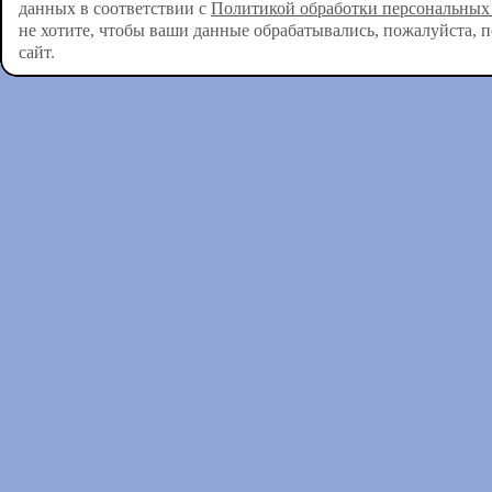
данных в соответствии с
Политикой обработки персональных
не хотите, чтобы ваши данные обрабатывались, пожалуйста, 
сайт.