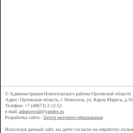
© Администрация Новосильского района Орловской области
Адрес: Орловская область, г. Новосиль, ул. Карла Маркса, д.16
Телефон: +7 (48673) 2-12-52
e-mail:
admnovosil@yandex.ru
Разработка сайта -
Центр интернет-образования
Используя данный сайт, вы даёте согласие на обработку поль