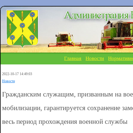
Главная
Новости
Нормативн
2022-10-17 14:49:03
Новости
Гражданским служащим, призванным на во
мобилизации, гарантируется сохранение за
весь период прохождения военной службы