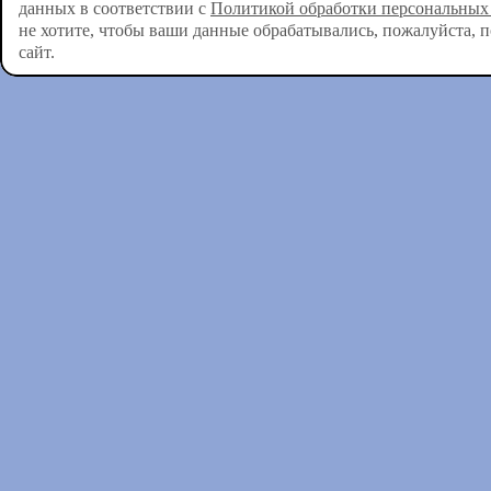
данных в соответствии с
Политикой обработки персональных
не хотите, чтобы ваши данные обрабатывались, пожалуйста, 
сайт.