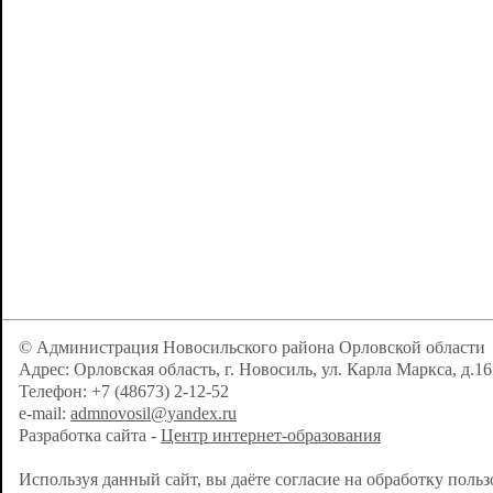
© Администрация Новосильского района Орловской области
Адрес: Орловская область, г. Новосиль, ул. Карла Маркса, д.16
Телефон: +7 (48673) 2-12-52
e-mail:
admnovosil@yandex.ru
Разработка сайта -
Центр интернет-образования
Используя данный сайт, вы даёте согласие на обработку поль