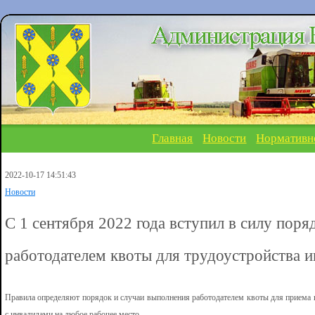
Главная
Новости
Нормативн
2022-10-17 14:51:43
Новости
С 1 сентября 2022 года вступил в силу пор
работодателем квоты для трудоустройства 
Правила определяют порядок и случаи выполнения работодателем квоты для приема
с инвалидами на любое рабочее место.