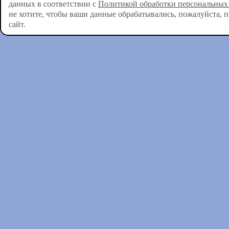
данных в соответствии с
Политикой обработки персональных
не хотите, чтобы ваши данные обрабатывались, пожалуйста, 
сайт.