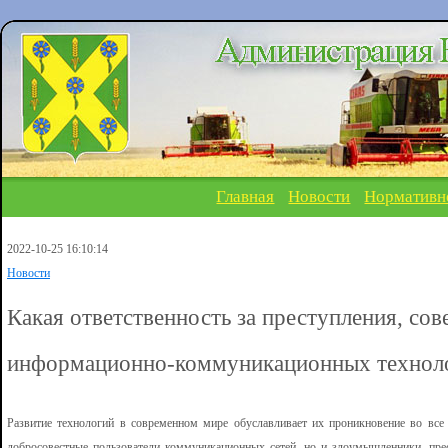
Главная
Новости
Нормативн
2022-10-25 16:10:14
Новости
Какая ответственность за преступления, со
информационно-коммуникационных технол
Развитие технологий в современном мире обуславливает их проникновение во все
добросовестные пользователи коммуникационных сетей, но и злоумышленники, пре