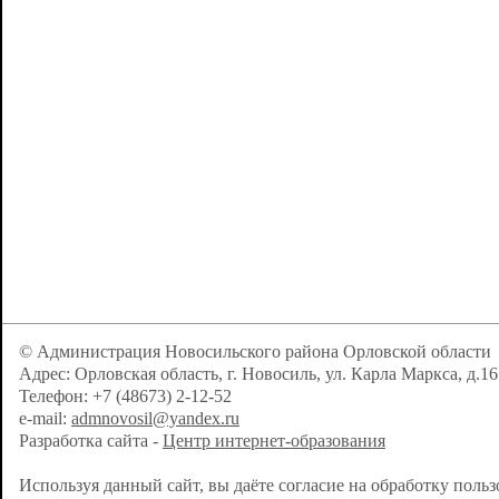
© Администрация Новосильского района Орловской области
Адрес: Орловская область, г. Новосиль, ул. Карла Маркса, д.16
Телефон: +7 (48673) 2-12-52
e-mail:
admnovosil@yandex.ru
Разработка сайта -
Центр интернет-образования
Используя данный сайт, вы даёте согласие на обработку поль