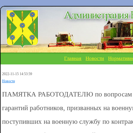
Главная
Новости
Нормативн
2022-11-15 14:53:59
Новости
ПАМЯТКА РАБОТОДАТЕЛЮ по вопросам об
гарантий работников, призванных на военн
поступивших на военную службу по контра