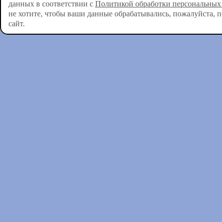
данных в соответствии с
Политикой обработки персональных
не хотите, чтобы ваши данные обрабатывались, пожалуйста, 
сайт.