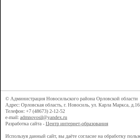
© Администрация Новосильского района Орловской области
Адрес: Орловская область, г. Новосиль, ул. Карла Маркса, д.16
Телефон: +7 (48673) 2-12-52
e-mail:
admnovosil@yandex.ru
Разработка сайта -
Центр интернет-образования
Используя данный сайт, вы даёте согласие на обработку поль