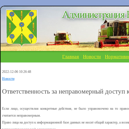
Главная
Новости
Нормативн
2022-12-06 10:26:48
Новости
Ответственность за неправомерный доступ
Если лицо, осуществляя конкретные действия, не было управомочено на то прав
считается неправомерным.
Право лица на доступ к информационной базе данных не носит общий характер, а возн