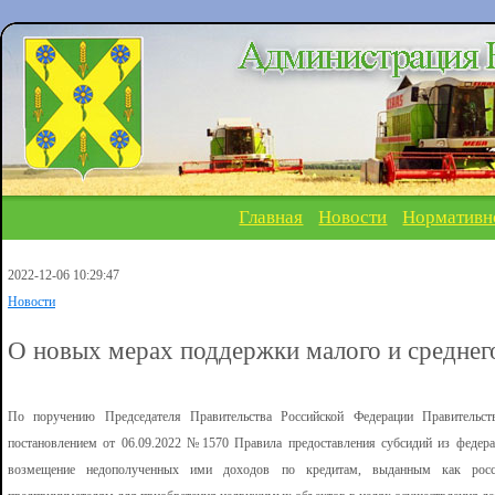
Главная
Новости
Нормативн
2022-12-06 10:29:47
Новости
О новых мерах поддержки малого и среднег
По поручению Председателя Правительства Российской Федерации Правительст
постановлением от 06.09.2022 №1570 Правила предоставления субсидий из федер
возмещение недополученных ими доходов по кредитам, выданным как рос