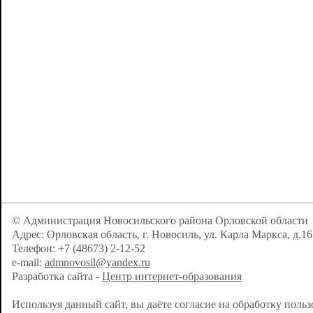
© Администрация Новосильского района Орловской области
Адрес: Орловская область, г. Новосиль, ул. Карла Маркса, д.16
Телефон: +7 (48673) 2-12-52
e-mail:
admnovosil@yandex.ru
Разработка сайта -
Центр интернет-образования
Используя данный сайт, вы даёте согласие на обработку поль