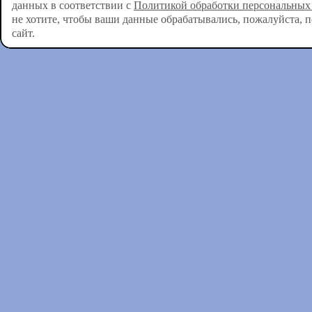
данных в соответствии с
Политикой обработки персональных
не хотите, чтобы ваши данные обрабатывались, пожалуйста, 
сайт.