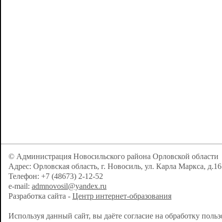
© Администрация Новосильского района Орловской области
Адрес: Орловская область, г. Новосиль, ул. Карла Маркса, д.16
Телефон: +7 (48673) 2-12-52
e-mail:
admnovosil@yandex.ru
Разработка сайта -
Центр интернет-образования
Используя данный сайт, вы даёте согласие на обработку поль