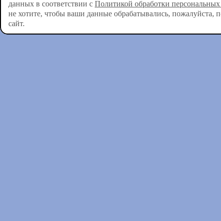
данных в соответствии с
Политикой обработки персональных
не хотите, чтобы ваши данные обрабатывались, пожалуйста, 
сайт.