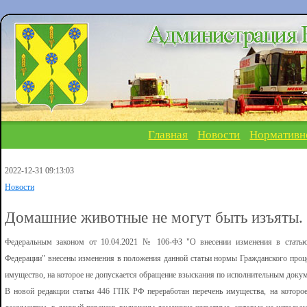
Главная
Новости
Нормативн
2022-12-31 09:13:03
Новости
Домашние животные не могут быть изъяты.
Федеральным законом от 10.04.2021 № 106-ФЗ "О внесении изменения в статью 
Федерации" внесены изменения в положения данной статьи нормы Гражданского проц
имущество, на которое не допускается обращение взыскания по исполнительным доку
В новой редакции статьи 446 ГПК РФ переработан перечень имущества, на которо