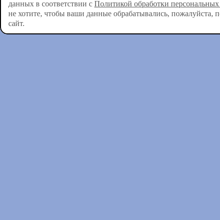
данных в соответствии с
Политикой обработки персональных
не хотите, чтобы ваши данные обрабатывались, пожалуйста, 
сайт.