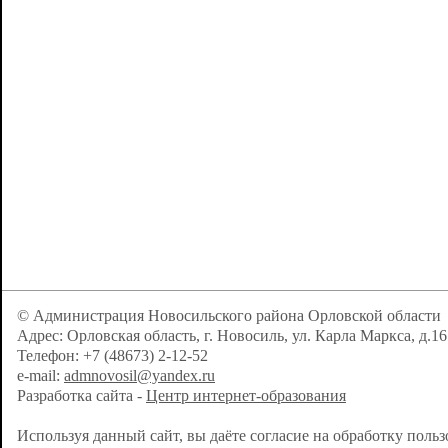
© Администрация Новосильского района Орловской области
Адрес: Орловская область, г. Новосиль, ул. Карла Маркса, д.16
Телефон: +7 (48673) 2-12-52
e-mail:
admnovosil@yandex.ru
Разработка сайта -
Центр интернет-образования
Используя данный сайт, вы даёте согласие на обработку поль