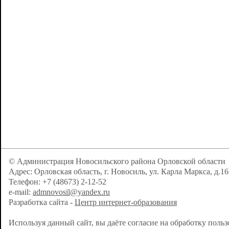
© Администрация Новосильского района Орловской области
Адрес: Орловская область, г. Новосиль, ул. Карла Маркса, д.16
Телефон: +7 (48673) 2-12-52
e-mail:
admnovosil@yandex.ru
Разработка сайта -
Центр интернет-образования
Используя данный сайт, вы даёте согласие на обработку поль