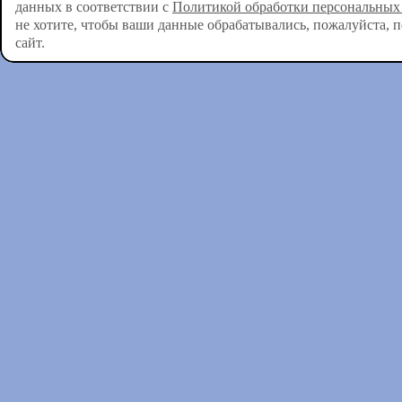
данных в соответствии с
Политикой обработки персональных
не хотите, чтобы ваши данные обрабатывались, пожалуйста, 
сайт.