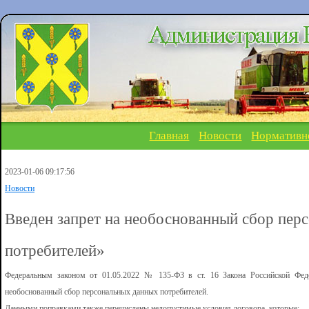
Главная
Новости
Нормативн
2023-01-06 09:17:56
Новости
Введен запрет на необоснованный сбор пер
потребителей»
Федеральным законом от 01.05.2022 № 135-ФЗ в ст. 16 Закона Российской Феде
необоснованный сбор персональных данных потребителей.
Данными поправками также перечислены недопустимые условия договора, которые: