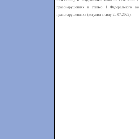
правонарушениях и статью 1 Федерального за
правонарушениях» (вступил в силу 25.07.2022).