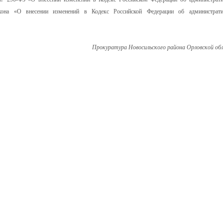
кона «О внесении изменений в Кодекс Российской Федерации об администрат
Прокуратура Новосильского района Орловской об