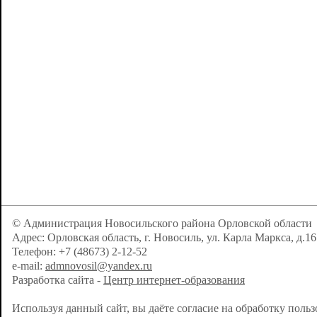
© Администрация Новосильского района Орловской области
Адрес: Орловская область, г. Новосиль, ул. Карла Маркса, д.16
Телефон: +7 (48673) 2-12-52
e-mail:
admnovosil@yandex.ru
Разработка сайта -
Центр интернет-образования
Используя данный сайт, вы даёте согласие на обработку поль