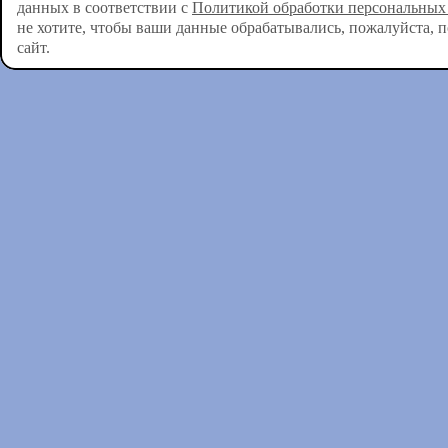
данных в соответствии с
Политикой обработки персональных
не хотите, чтобы ваши данные обрабатывались, пожалуйста, 
сайт.