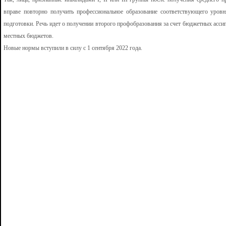
вправе повторно получить профессиональное образование соответствующего уровн
подготовки. Речь идет о получении второго профобразования за счет бюджетных асс
местных бюджетов.
Новые нормы вступили в силу с 1 сентября 2022 года.