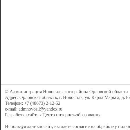
© Администрация Новосильского района Орловской области
Адрес: Орловская область, г. Новосиль, ул. Карла Маркса, д.16
Телефон: +7 (48673) 2-12-52
e-mail:
admnovosil@yandex.ru
Разработка сайта -
Центр интернет-образования
Используя данный сайт, вы даёте согласие на обработку поль