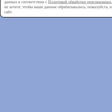
данных в соответствии с
Политикой обработки персональных
не хотите, чтобы ваши данные обрабатывались, пожалуйста, 
сайт.