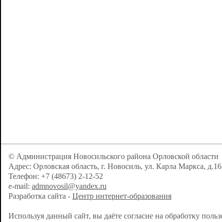
© Администрация Новосильского района Орловской области
Адрес: Орловская область, г. Новосиль, ул. Карла Маркса, д.16
Телефон: +7 (48673) 2-12-52
e-mail:
admnovosil@yandex.ru
Разработка сайта -
Центр интернет-образования
Используя данный сайт, вы даёте согласие на обработку поль