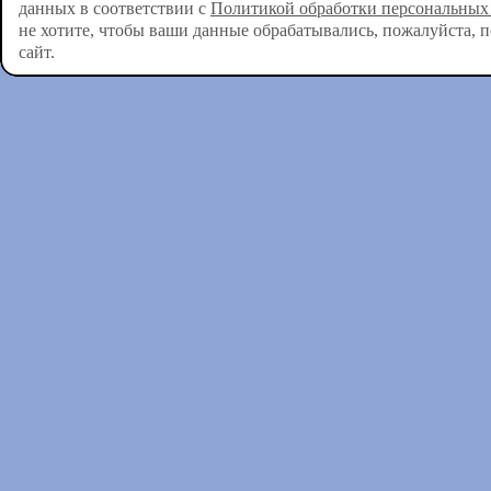
данных в соответствии с
Политикой обработки персональных
не хотите, чтобы ваши данные обрабатывались, пожалуйста, 
сайт.