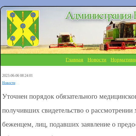
Главная
Новости
Нормативн
2023-06-06 08:24:01
Новости
Уточнен порядок обязательного медицинског
получивших свидетельство о рассмотрении 
беженцем, лиц, подавших заявление о пред