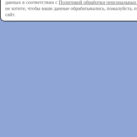
данных в соответствии с
Политикой обработки персональных
не хотите, чтобы ваши данные обрабатывались, пожалуйста, 
сайт.