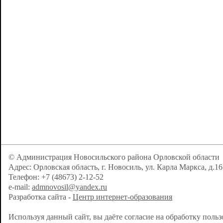
© Администрация Новосильского района Орловской области
Адрес: Орловская область, г. Новосиль, ул. Карла Маркса, д.16
Телефон: +7 (48673) 2-12-52
e-mail:
admnovosil@yandex.ru
Разработка сайта -
Центр интернет-образования
Используя данный сайт, вы даёте согласие на обработку поль