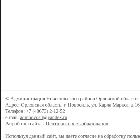
© Администрация Новосильского района Орловской области
Адрес: Орловская область, г. Новосиль, ул. Карла Маркса, д.16
Телефон: +7 (48673) 2-12-52
e-mail:
admnovosil@yandex.ru
Разработка сайта -
Центр интернет-образования
Используя данный сайт, вы даёте согласие на обработку поль