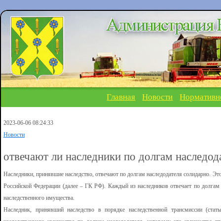
Главная
Новости
Нормативн
2023-06-06 08:24:33
Новости
отвечают ли наследники по долгам наследод
Наследники, принявшие наследство, отвечают по долгам наследодателя солидарно. Это
Российской Федерации (далее – ГК РФ). Каждый из наследников отвечает по долгам
наследственного имущества.
Наследник, принявший наследство в порядке наследственной трансмиссии (стат