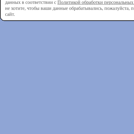
данных в соответствии с
Политикой обработки персональных
не хотите, чтобы ваши данные обрабатывались, пожалуйста, 
сайт.