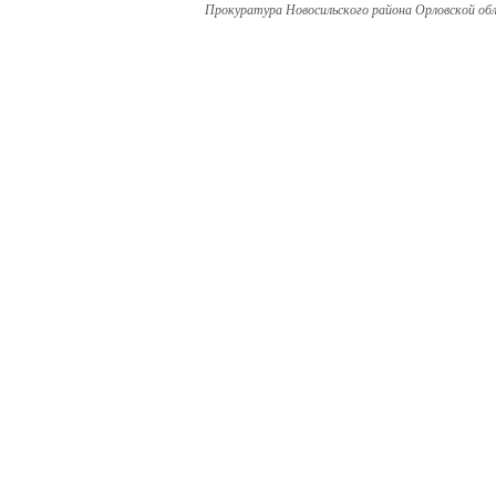
Прокуратура Новосильского района Орловской об