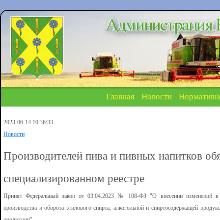
Главная
Новости
Нормативн
2023-06-14 10:36:33
Новости
Производителей пива и пивных напитков обя
специализированном реестре
Принят Федеральный закон от 03.04.2023 № 108-ФЗ "О внесении изменений в 
производства и оборота этилового спирта, алкогольной и спиртосодержащей продукц
продукции".