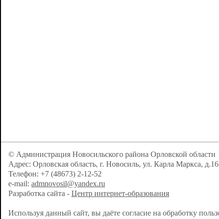
© Администрация Новосильского района Орловской области
Адрес: Орловская область, г. Новосиль, ул. Карла Маркса, д.16
Телефон: +7 (48673) 2-12-52
e-mail:
admnovosil@yandex.ru
Разработка сайта -
Центр интернет-образования
Используя данный сайт, вы даёте согласие на обработку поль