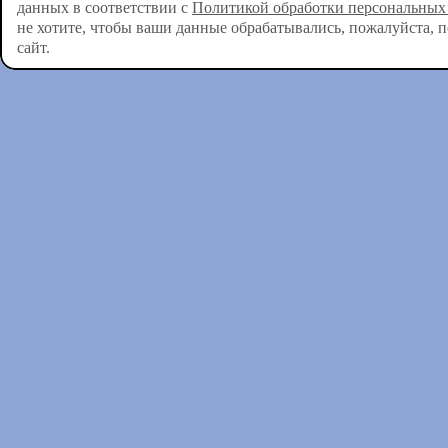
данных в соответствии с
Политикой обработки персональных
не хотите, чтобы ваши данные обрабатывались, пожалуйста, 
сайт.