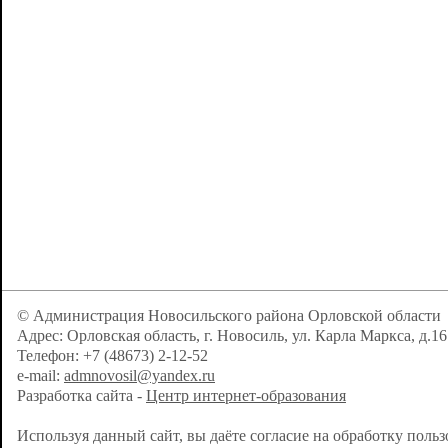
© Администрация Новосильского района Орловской области
Адрес: Орловская область, г. Новосиль, ул. Карла Маркса, д.16
Телефон: +7 (48673) 2-12-52
e-mail:
admnovosil@yandex.ru
Разработка сайта -
Центр интернет-образования
Используя данный сайт, вы даёте согласие на обработку поль