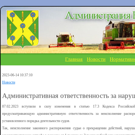
Главная
Новости
Нормативн
2023-06-14 10:37:10
Новости
Административная ответственность за наруш
07.02.2023 вступили в силу изменения в статью 17.3 Кодекса Российской
предусматривающую административную ответственность за неисполнение распор
установленного порядка деятельности судов.
Так, неисполнение законного распоряжения судьи о прекращении действий, наруш