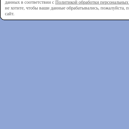
данных в соответствии с
Политикой обработки персональных
не хотите, чтобы ваши данные обрабатывались, пожалуйста, 
сайт.