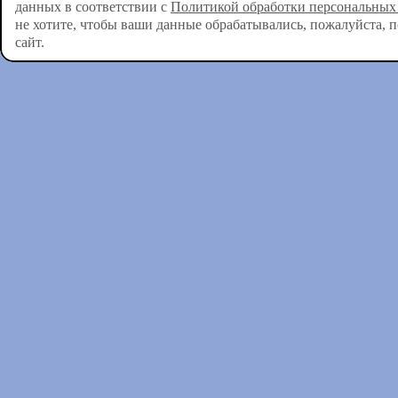
данных в соответствии с
Политикой обработки персональных
не хотите, чтобы ваши данные обрабатывались, пожалуйста, 
сайт.