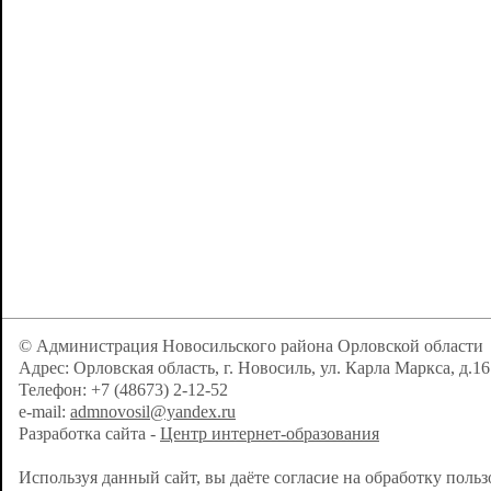
© Администрация Новосильского района Орловской области
Адрес: Орловская область, г. Новосиль, ул. Карла Маркса, д.16
Телефон: +7 (48673) 2-12-52
e-mail:
admnovosil@yandex.ru
Разработка сайта -
Центр интернет-образования
Используя данный сайт, вы даёте согласие на обработку поль