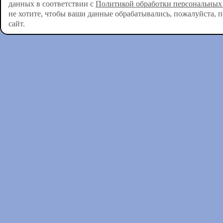
данных в соответствии с
Политикой обработки персональных
не хотите, чтобы ваши данные обрабатывались, пожалуйста, 
сайт.