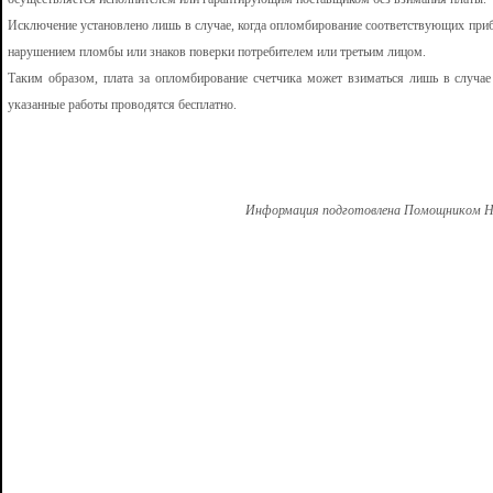
Исключение установлено лишь в случае, когда опломбирование соответствующих приб
нарушением пломбы или знаков поверки потребителем или третьим лицом.
Таким образом, плата за опломбирование счетчика может взиматься лишь в случа
указанные работы проводятся бесплатно.
Информация подготовлена Помощником Но