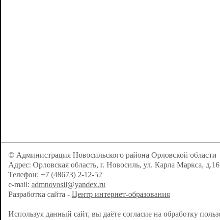
© Администрация Новосильского района Орловской области
Адрес: Орловская область, г. Новосиль, ул. Карла Маркса, д.16
Телефон: +7 (48673) 2-12-52
e-mail:
admnovosil@yandex.ru
Разработка сайта -
Центр интернет-образования
Используя данный сайт, вы даёте согласие на обработку поль