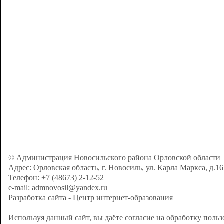
© Администрация Новосильского района Орловской области
Адрес: Орловская область, г. Новосиль, ул. Карла Маркса, д.16
Телефон: +7 (48673) 2-12-52
e-mail:
admnovosil@yandex.ru
Разработка сайта -
Центр интернет-образования
Используя данный сайт, вы даёте согласие на обработку поль