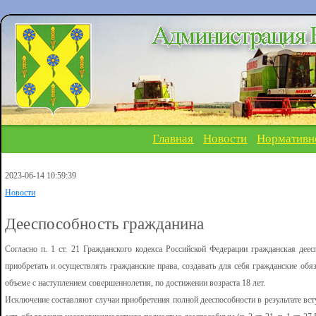
Главная
Новости
Нормативн
2023-06-14 10:59:39
Новости
Дееспособность гражданина
Согласно п. 1 ст. 21 Гражданского кодекса Российской Федерации гражданская дее
приобретать и осуществлять гражданские права, создавать для себя гражданские обя
объеме с наступлением совершеннолетия, по достижении возраста 18 лет.
Исключение составляют случаи приобретения полной дееспособности в результате вст