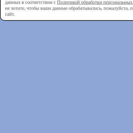
данных в соответствии с
Политикой обработки персональных
не хотите, чтобы ваши данные обрабатывались, пожалуйста, 
сайт.