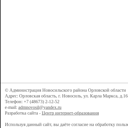
© Администрация Новосильского района Орловской области
Адрес: Орловская область, г. Новосиль, ул. Карла Маркса, д.16
Телефон: +7 (48673) 2-12-52
e-mail:
admnovosil@yandex.ru
Разработка сайта -
Центр интернет-образования
Используя данный сайт, вы даёте согласие на обработку поль