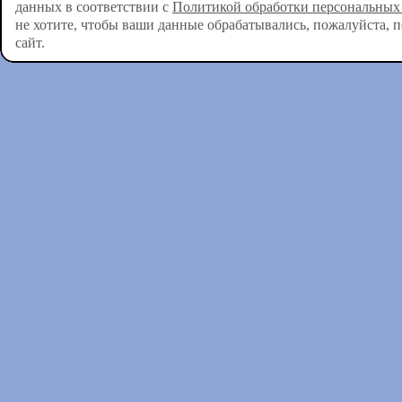
данных в соответствии с
Политикой обработки персональных
не хотите, чтобы ваши данные обрабатывались, пожалуйста, 
сайт.