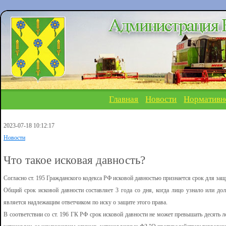
Главная
Новости
Нормативн
2023-07-18 10:12:17
Новости
Что такое исковая давность?
Согласно ст. 195 Гражданского кодекса РФ исковой давностью признается срок для защ
Общий срок исковой давности составляет 3 года со дня, когда лицо узнало или до
является надлежащим ответчиком по иску о защите этого права.
В соответствии со ст. 196 ГК РФ срок исковой давности не может превышать десять л