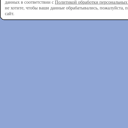
данных в соответствии с
Политикой обработки персональных
не хотите, чтобы ваши данные обрабатывались, пожалуйста, 
сайт.