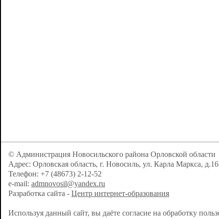
© Администрация Новосильского района Орловской области
Адрес: Орловская область, г. Новосиль, ул. Карла Маркса, д.16
Телефон: +7 (48673) 2-12-52
e-mail:
admnovosil@yandex.ru
Разработка сайта -
Центр интернет-образования
Используя данный сайт, вы даёте согласие на обработку поль